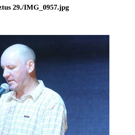
us 29./IMG_0957.jpg