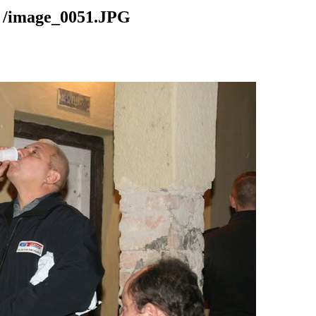
mage_0051.JPG