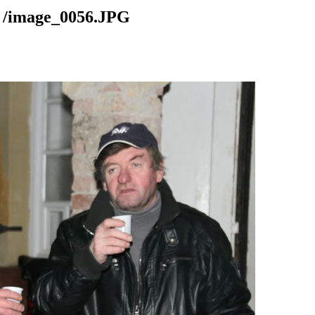
mage_0056.JPG