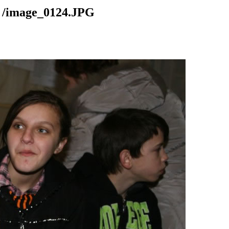
mage_0124.JPG